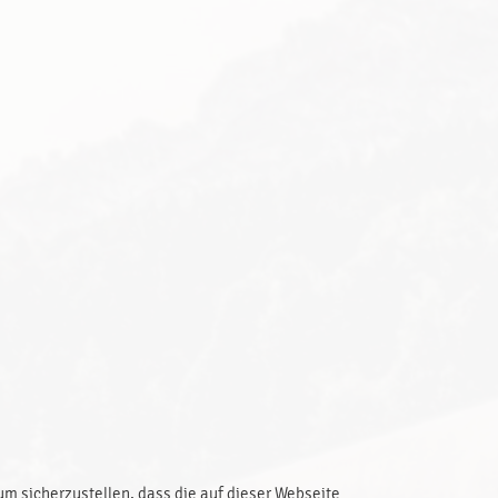
 sicherzustellen, dass die auf dieser Webseite