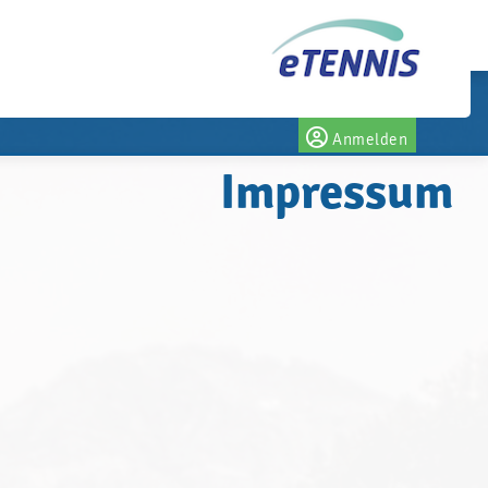
Anmelden
Impressum