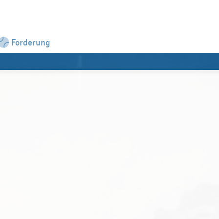
Forderung